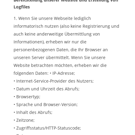
Logfiles
Wenn Sie unsere Webseite lediglich
informatorisch nutzen (also keine Registrierung und
auch keine anderweitige Übermittlung von
Informationen), erheben wir nur die
personenbezogenen Daten, die Ihr Browser an
unseren Server übermittelt. Wenn Sie unsere
Website betrachten möchten, erheben wir die
folgenden Daten: • IP-Adresse;
• Internet-Service-Provider des Nutzers;
• Datum und Uhrzeit des Abrufs;
• Browsertyp;
• Sprache und Browser-Version;
• Inhalt des Abrufs;
• Zeitzone;
• Zugriffsstatus/HTTP-Statuscode;