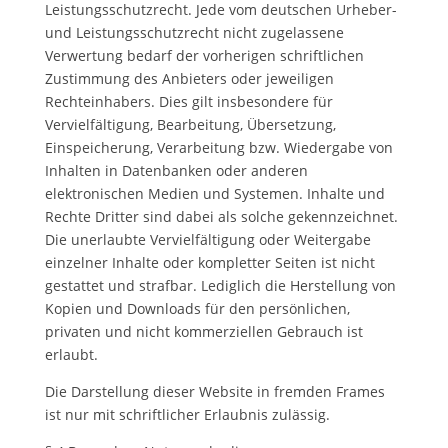
Leistungsschutzrecht. Jede vom deutschen Urheber-
und Leistungsschutzrecht nicht zugelassene
Verwertung bedarf der vorherigen schriftlichen
Zustimmung des Anbieters oder jeweiligen
Rechteinhabers. Dies gilt insbesondere für
Vervielfältigung, Bearbeitung, Übersetzung,
Einspeicherung, Verarbeitung bzw. Wiedergabe von
Inhalten in Datenbanken oder anderen
elektronischen Medien und Systemen. Inhalte und
Rechte Dritter sind dabei als solche gekennzeichnet.
Die unerlaubte Vervielfältigung oder Weitergabe
einzelner Inhalte oder kompletter Seiten ist nicht
gestattet und strafbar. Lediglich die Herstellung von
Kopien und Downloads für den persönlichen,
privaten und nicht kommerziellen Gebrauch ist
erlaubt.
Die Darstellung dieser Website in fremden Frames
ist nur mit schriftlicher Erlaubnis zulässig.