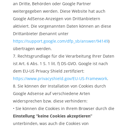
an Dritte, Behörden oder Google Partner
weitergegeben werden. Diese Website hat auch
Google AdSense-Anzeigen von Drittanbietern
aktiviert. Die vorgenannten Daten können an diese
Drittanbieter (benannt unter
https://support.google.com/dfp_sb/answer/94149
)
übertragen werden.
Rechtsgrundlage für die Verarbeitung Ihrer Daten
ist Art. 6 Abs. 1 S. 1 lit. f) DS-GVO. Google ist nach
dem EU-US Privacy Shield zertifiziert:
https://www.privacyshield.gov/EU-US-Framework
.
Sie können der Installation von Cookies durch
Google Adsense auf verschiedene Arten
widersprechen bzw. diese verhindern:
• Sie können die Cookies in Ihrem Browser durch die
Einstellung “keine Cookies akzeptieren”
unterbinden, was auch die Cookies von