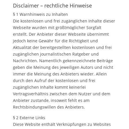
Disclaimer – rechtliche Hinweise
§ 1 Warnhinweis zu Inhalten
Die kostenlosen und frei zugänglichen Inhalte dieser
Webseite wurden mit größtmöglicher Sorgfalt
erstellt. Der Anbieter dieser Webseite übernimmt
jedoch keine Gewähr für die Richtigkeit und
Aktualität der bereitgestellten kostenlosen und frei
zugänglichen journalistischen Ratgeber und
Nachrichten. Namentlich gekennzeichnete Beiträge
geben die Meinung des jeweiligen Autors und nicht
immer die Meinung des Anbieters wieder. Allein
durch den Aufruf der kostenlosen und frei
zugänglichen Inhalte kommt keinerlei
Vertragsverhältnis zwischen dem Nutzer und dem
Anbieter zustande, insoweit fehlt es am
Rechtsbindungswillen des Anbieters.
§ 2 Externe Links
Diese Website enthält Verknüpfungen zu Websites