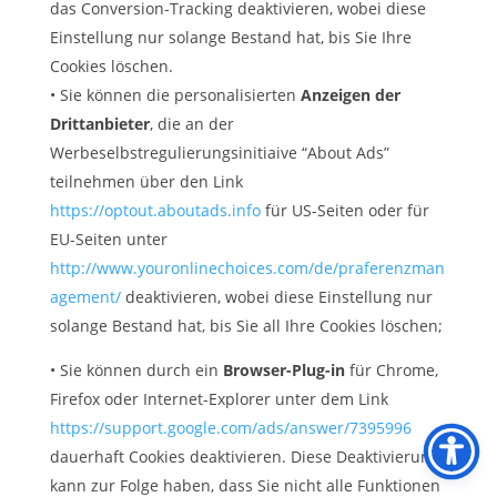
das Conversion-Tracking deaktivieren, wobei diese
Einstellung nur solange Bestand hat, bis Sie Ihre
Cookies löschen.
• Sie können die personalisierten
Anzeigen der
Drittanbieter
, die an der
Werbeselbstregulierungsinitiaive “About Ads”
teilnehmen über den Link
https://optout.aboutads.info
für US-Seiten oder für
EU-Seiten unter
http://www.youronlinechoices.com/de/praferenzman
agement/
deaktivieren, wobei diese Einstellung nur
solange Bestand hat, bis Sie all Ihre Cookies löschen;
• Sie können durch ein
Browser-Plug-in
für Chrome,
Firefox oder Internet-Explorer unter dem Link
https://support.google.com/ads/answer/7395996
dauerhaft Cookies deaktivieren. Diese Deaktivierung
kann zur Folge haben, dass Sie nicht alle Funktionen