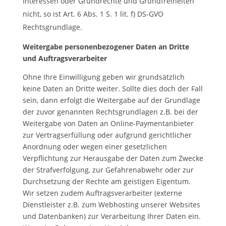
Interessen oder Grundrechte und Grundfreiheiten
nicht, so ist Art. 6 Abs. 1 S. 1 lit. f) DS-GVO
Rechtsgrundlage.
Weitergabe personenbezogener Daten an Dritte
und Auftragsverarbeiter
Ohne Ihre Einwilligung geben wir grundsätzlich
keine Daten an Dritte weiter. Sollte dies doch der Fall
sein, dann erfolgt die Weitergabe auf der Grundlage
der zuvor genannten Rechtsgrundlagen z.B. bei der
Weitergabe von Daten an Online-Paymentanbieter
zur Vertragserfüllung oder aufgrund gerichtlicher
Anordnung oder wegen einer gesetzlichen
Verpflichtung zur Herausgabe der Daten zum Zwecke
der Strafverfolgung, zur Gefahrenabwehr oder zur
Durchsetzung der Rechte am geistigen Eigentum.
Wir setzen zudem Auftragsverarbeiter (externe
Dienstleister z.B. zum Webhosting unserer Websites
und Datenbanken) zur Verarbeitung Ihrer Daten ein.