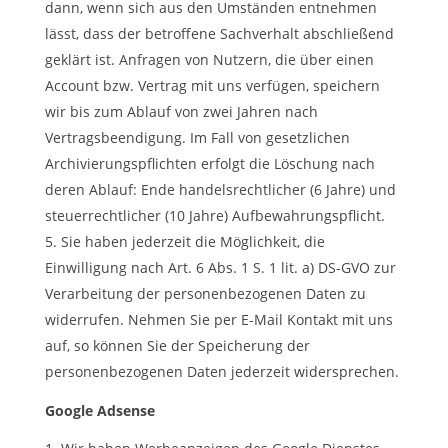
dann, wenn sich aus den Umständen entnehmen
lässt, dass der betroffene Sachverhalt abschließend
geklärt ist. Anfragen von Nutzern, die über einen
Account bzw. Vertrag mit uns verfügen, speichern
wir bis zum Ablauf von zwei Jahren nach
Vertragsbeendigung. Im Fall von gesetzlichen
Archivierungspflichten erfolgt die Löschung nach
deren Ablauf: Ende handelsrechtlicher (6 Jahre) und
steuerrechtlicher (10 Jahre) Aufbewahrungspflicht.
Sie haben jederzeit die Möglichkeit, die
Einwilligung nach Art. 6 Abs. 1 S. 1 lit. a) DS-GVO zur
Verarbeitung der personenbezogenen Daten zu
widerrufen. Nehmen Sie per E-Mail Kontakt mit uns
auf, so können Sie der Speicherung der
personenbezogenen Daten jederzeit widersprechen.
Google Adsense