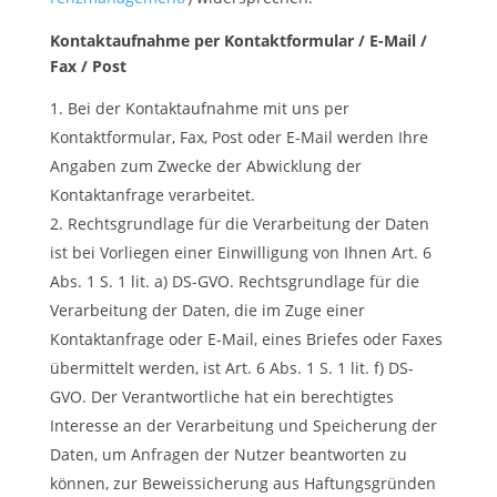
Kontaktaufnahme per Kontaktformular / E-Mail /
Fax / Post
Bei der Kontaktaufnahme mit uns per
Kontaktformular, Fax, Post oder E-Mail werden Ihre
Angaben zum Zwecke der Abwicklung der
Kontaktanfrage verarbeitet.
Rechtsgrundlage für die Verarbeitung der Daten
ist bei Vorliegen einer Einwilligung von Ihnen Art. 6
Abs. 1 S. 1 lit. a) DS-GVO. Rechtsgrundlage für die
Verarbeitung der Daten, die im Zuge einer
Kontaktanfrage oder E-Mail, eines Briefes oder Faxes
übermittelt werden, ist Art. 6 Abs. 1 S. 1 lit. f) DS-
GVO. Der Verantwortliche hat ein berechtigtes
Interesse an der Verarbeitung und Speicherung der
Daten, um Anfragen der Nutzer beantworten zu
können, zur Beweissicherung aus Haftungsgründen