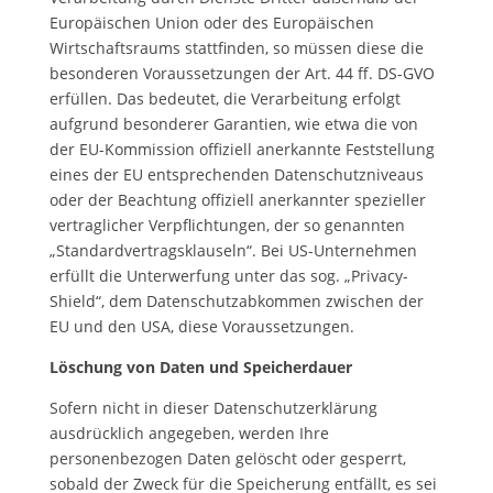
Europäischen Union oder des Europäischen
Wirtschaftsraums stattfinden, so müssen diese die
besonderen Voraussetzungen der Art. 44 ff. DS-GVO
erfüllen. Das bedeutet, die Verarbeitung erfolgt
aufgrund besonderer Garantien, wie etwa die von
der EU-Kommission offiziell anerkannte Feststellung
eines der EU entsprechenden Datenschutzniveaus
oder der Beachtung offiziell anerkannter spezieller
vertraglicher Verpflichtungen, der so genannten
„Standardvertragsklauseln“. Bei US-Unternehmen
erfüllt die Unterwerfung unter das sog. „Privacy-
Shield“, dem Datenschutzabkommen zwischen der
EU und den USA, diese Voraussetzungen.
Löschung von Daten und Speicherdauer
Sofern nicht in dieser Datenschutzerklärung
ausdrücklich angegeben, werden Ihre
personenbezogen Daten gelöscht oder gesperrt,
sobald der Zweck für die Speicherung entfällt, es sei