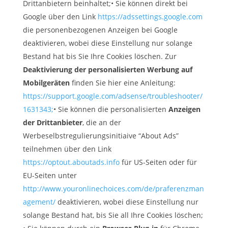
Drittanbietern beinhaltet;• Sie können direkt bei
Google über den Link
https://adssettings.google.com
die personenbezogenen Anzeigen bei Google
deaktivieren, wobei diese Einstellung nur solange
Bestand hat bis Sie Ihre Cookies löschen. Zur
Deaktivierung der personalisierten Werbung auf
Mobilgeräten
finden Sie hier eine Anleitung:
https://support.google.com/adsense/troubleshooter/
1631343;
• Sie können die personalisierten
Anzeigen
der Drittanbieter
, die an der
Werbeselbstregulierungsinitiaive “About Ads”
teilnehmen über den Link
https://optout.aboutads.info
für US-Seiten oder für
EU-Seiten unter
http://www.youronlinechoices.com/de/praferenzman
agement/
deaktivieren, wobei diese Einstellung nur
solange Bestand hat, bis Sie all Ihre Cookies löschen;