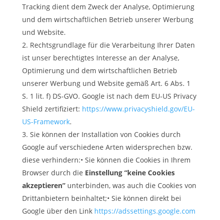
Tracking dient dem Zweck der Analyse, Optimierung
und dem wirtschaftlichen Betrieb unserer Werbung
und Website.
Rechtsgrundlage für die Verarbeitung Ihrer Daten
ist unser berechtigtes Interesse an der Analyse,
Optimierung und dem wirtschaftlichen Betrieb
unserer Werbung und Website gemäß Art. 6 Abs. 1
S. 1 lit. f) DS-GVO. Google ist nach dem EU-US Privacy
Shield zertifiziert:
https://www.privacyshield.gov/EU-
US-Framework
.
Sie können der Installation von Cookies durch
Google auf verschiedene Arten widersprechen bzw.
diese verhindern:• Sie können die Cookies in Ihrem
Browser durch die
Einstellung “keine Cookies
akzeptieren”
unterbinden, was auch die Cookies von
Drittanbietern beinhaltet;• Sie können direkt bei
Google über den Link
https://adssettings.google.com