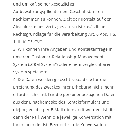
und um ggf. seiner gesetzlichen
Aufbewahrungspflichten bei Geschäftsbriefen
nachkommen zu können. Zielt der Kontakt auf den
Abschluss eines Vertrages ab, so ist zusätzliche
Rechtsgrundlage für die Verarbeitung Art. 6 Abs. 1 S.
1 lit. b) DS-GVO.
Wir können Ihre Angaben und Kontaktanfrage in
unserem Customer-Relationship-Management
System („CRM System“) oder einem vergleichbaren
System speichern.
Die Daten werden gelöscht, sobald sie für die
Erreichung des Zweckes ihrer Erhebung nicht mehr
erforderlich sind. Für die personenbezogenen Daten
aus der Eingabemaske des Kontaktformulars und
diejenigen, die per E-Mail übersandt wurden, ist dies
dann der Fall, wenn die jeweilige Konversation mit
Ihnen beendet ist. Beendet ist die Konversation