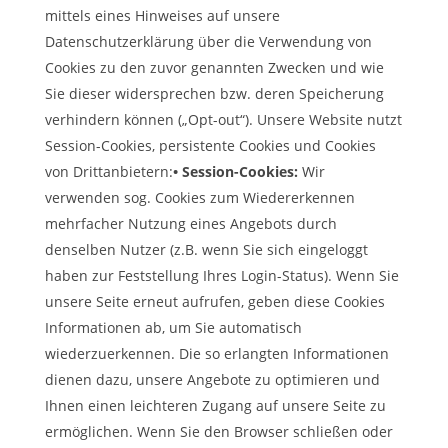
mittels eines Hinweises auf unsere
Datenschutzerklärung über die Verwendung von
Cookies zu den zuvor genannten Zwecken und wie
Sie dieser widersprechen bzw. deren Speicherung
verhindern können („Opt-out“). Unsere Website nutzt
Session-Cookies, persistente Cookies und Cookies
von Drittanbietern:
• Session-Cookies:
Wir
verwenden sog. Cookies zum Wiedererkennen
mehrfacher Nutzung eines Angebots durch
denselben Nutzer (z.B. wenn Sie sich eingeloggt
haben zur Feststellung Ihres Login-Status). Wenn Sie
unsere Seite erneut aufrufen, geben diese Cookies
Informationen ab, um Sie automatisch
wiederzuerkennen. Die so erlangten Informationen
dienen dazu, unsere Angebote zu optimieren und
Ihnen einen leichteren Zugang auf unsere Seite zu
ermöglichen. Wenn Sie den Browser schließen oder