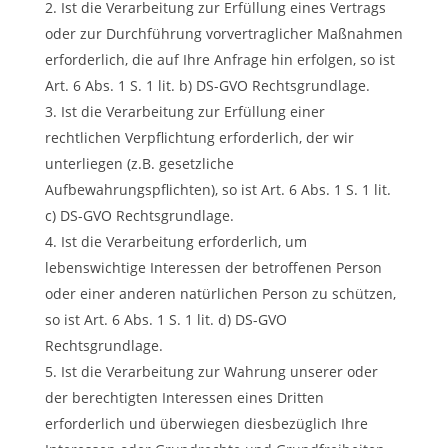
Ist die Verarbeitung zur Erfüllung eines Vertrags
oder zur Durchführung vorvertraglicher Maßnahmen
erforderlich, die auf Ihre Anfrage hin erfolgen, so ist
Art. 6 Abs. 1 S. 1 lit. b) DS-GVO Rechtsgrundlage.
Ist die Verarbeitung zur Erfüllung einer
rechtlichen Verpflichtung erforderlich, der wir
unterliegen (z.B. gesetzliche
Aufbewahrungspflichten), so ist Art. 6 Abs. 1 S. 1 lit.
c) DS-GVO Rechtsgrundlage.
Ist die Verarbeitung erforderlich, um
lebenswichtige Interessen der betroffenen Person
oder einer anderen natürlichen Person zu schützen,
so ist Art. 6 Abs. 1 S. 1 lit. d) DS-GVO
Rechtsgrundlage.
Ist die Verarbeitung zur Wahrung unserer oder
der berechtigten Interessen eines Dritten
erforderlich und überwiegen diesbezüglich Ihre