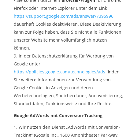
• Sie können durch ein
Browser-Plug-in
für Chrome,
Firefox oder Internet-Explorer unter dem Link
https://support.google.com/ads/answer/7395996
dauerhaft Cookies deaktivieren. Diese Deaktivierung
kann zur Folge haben, dass Sie nicht alle Funktionen
unserer Website mehr vollumfänglich nutzen
können.
In der Datenschutzerklärung für Werbung von
Google unter
https://policies.google.com/technologies/ads
finden
Sie weitere Informationen zur Verwendung von
Google Cookies in Anzeigen und deren
Werbetechnologien, Speicherdauer, Anonymisierung,
Standortdaten, Funktionsweise und Ihre Rechte.
Google AdWords mit Conversion-Tracking
Wir nutzen den Dienst „AdWords mit Conversion-
Tracking“ (Google Inc., 1600 Amphitheater Parkway,