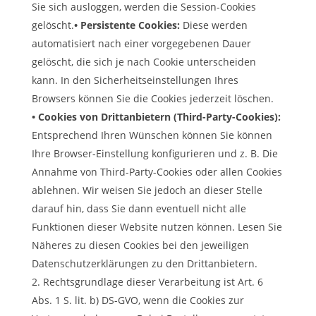
Sie sich ausloggen, werden die Session-Cookies
gelöscht.
• Persistente Cookies:
Diese werden
automatisiert nach einer vorgegebenen Dauer
gelöscht, die sich je nach Cookie unterscheiden
kann. In den Sicherheitseinstellungen Ihres
Browsers können Sie die Cookies jederzeit löschen.
• Cookies von Drittanbietern (Third-Party-Cookies):
Entsprechend Ihren Wünschen können Sie können
Ihre Browser-Einstellung konfigurieren und z. B. Die
Annahme von Third-Party-Cookies oder allen Cookies
ablehnen. Wir weisen Sie jedoch an dieser Stelle
darauf hin, dass Sie dann eventuell nicht alle
Funktionen dieser Website nutzen können. Lesen Sie
Näheres zu diesen Cookies bei den jeweiligen
Datenschutzerklärungen zu den Drittanbietern.
Rechtsgrundlage dieser Verarbeitung ist Art. 6
Abs. 1 S. lit. b) DS-GVO, wenn die Cookies zur