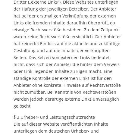
Dritter („externe Links“). Diese Websites unterliegen
der Haftung der jeweiligen Betreiber. Der Anbieter
hat bei der erstmaligen Verknüpfung der externen
Links die fremden Inhalte daraufhin überprüft, ob
etwaige Rechtsverstöße bestehen. Zu dem Zeitpunkt
waren keine Rechtsverstöße ersichtlich. Der Anbieter
hat keinerlei Einfluss auf die aktuelle und zukünftige
Gestaltung und auf die Inhalte der verknüpften
Seiten. Das Setzen von externen Links bedeutet
nicht, dass sich der Anbieter die hinter dem Verweis
oder Link liegenden Inhalte zu Eigen macht. Eine
ständige Kontrolle der externen Links ist für den
Anbieter ohne konkrete Hinweise auf Rechtsverstöße
nicht zumutbar. Bei Kenntnis von Rechtsverstößen
werden jedoch derartige externe Links unverzüglich
gelöscht.
§ 3 Urheber- und Leistungsschutzrechte
Die auf dieser Website veröffentlichten Inhalte
unterliegen dem deutschen Urheber- und