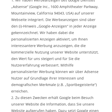
Wir haben Werbeanzeigen des Google Dienstes
„Adsense“ (Google Inc., 1600 Amphitheater Parkway,
Mountainview, California 94043, USA) auf unserer
Webseite integriert. Die Werbeanzeigen sind über
den (i)-Hinweis „Google-Anzeigen“ in jeder Anzeige
gekennzeichnet. Wir haben dabei die
personalisierten Anzeigen aktiviert, um Ihnen
interessantere Werbung anzuzeigen, die die
kommerzielle Nutzung unserer Website unterstützt,
den Wert für uns steigert und für Sie die
Nutzererfahrung verbessert. Mithilfe
personalisierter Werbung können wir über Adsense
Nutzer auf Grundlage ihrer Interessen und
demografischen Merkmale (z.B. „Sportbegeisterte“)
erreichen.
Zu diesen Zwecken erhält Google beim Besuch
unserer Website die Information, dass Sie unsere
Website aufgerufen haben. Dazu setzt Google einen