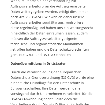
Wenn im Rahmen einer Vereinbarung zur
Auftragsverarbeitung an die Auftragsverarbeiter
Daten weitergegeben werden, erfolgt dies immer
nach Art. 28 DS-GVO. Wir wählen dabei unsere
Auftragsverarbeiter sorgfältig aus, kontrollieren
diese regelmäßig und haben uns ein Weisungsrecht
hinsichtlich der Daten einräumen lassen. Zudem
müssen die Auftragsverarbeiter geeignete
technische und organisatorische Maßnahmen
getroffen haben und die Datenschutzvorschriften
gem. BDSG n.F. und DS-GVO einhalten
Datenübermittlung in Drittstaaten
Durch die Verabschiedung der europäischen
Datenschutz-Grundverordnung (DS-GVO) wurde eine
einheitliche Grundlage für den Datenschutz in
Europa geschaffen. Ihre Daten werden daher
vorwiegend durch Unternehmen verarbeitet, für die
DS-GVO Anwendung findet. Sollte doch die
Verarbeitung durch Dienste Dritter außerhalb der