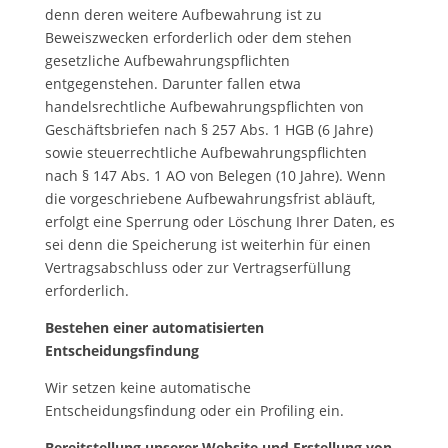
denn deren weitere Aufbewahrung ist zu
Beweiszwecken erforderlich oder dem stehen
gesetzliche Aufbewahrungspflichten
entgegenstehen. Darunter fallen etwa
handelsrechtliche Aufbewahrungspflichten von
Geschäftsbriefen nach § 257 Abs. 1 HGB (6 Jahre)
sowie steuerrechtliche Aufbewahrungspflichten
nach § 147 Abs. 1 AO von Belegen (10 Jahre). Wenn
die vorgeschriebene Aufbewahrungsfrist abläuft,
erfolgt eine Sperrung oder Löschung Ihrer Daten, es
sei denn die Speicherung ist weiterhin für einen
Vertragsabschluss oder zur Vertragserfüllung
erforderlich.
Bestehen einer automatisierten
Entscheidungsfindung
Wir setzen keine automatische
Entscheidungsfindung oder ein Profiling ein.
Bereitstellung unserer Website und Erstellung von