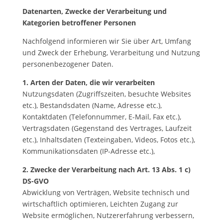
Datenarten, Zwecke der Verarbeitung und
Kategorien betroffener Personen
Nachfolgend informieren wir Sie über Art, Umfang
und Zweck der Erhebung, Verarbeitung und Nutzung
personenbezogener Daten.
1. Arten der Daten, die wir verarbeiten
Nutzungsdaten (Zugriffszeiten, besuchte Websites
etc.), Bestandsdaten (Name, Adresse etc.),
Kontaktdaten (Telefonnummer, E-Mail, Fax etc.),
Vertragsdaten (Gegenstand des Vertrages, Laufzeit
etc.), Inhaltsdaten (Texteingaben, Videos, Fotos etc.),
Kommunikationsdaten (IP-Adresse etc.),
2. Zwecke der Verarbeitung nach Art. 13 Abs. 1 c)
DS-GVO
Abwicklung von Verträgen, Website technisch und
wirtschaftlich optimieren, Leichten Zugang zur
Website ermöglichen, Nutzererfahrung verbessern,