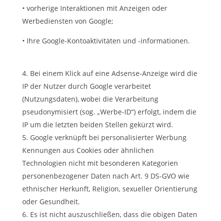
• vorherige Interaktionen mit Anzeigen oder
Werbediensten von Google;
• Ihre Google-Kontoaktivitäten und -informationen.
Bei einem Klick auf eine Adsense-Anzeige wird die
IP der Nutzer durch Google verarbeitet
(Nutzungsdaten), wobei die Verarbeitung
pseudonymisiert (sog. „Werbe-ID“) erfolgt, indem die
IP um die letzten beiden Stellen gekürzt wird.
Google verknüpft bei personalisierter Werbung
Kennungen aus Cookies oder ähnlichen
Technologien nicht mit besonderen Kategorien
personenbezogener Daten nach Art. 9 DS-GVO wie
ethnischer Herkunft, Religion, sexueller Orientierung
oder Gesundheit.
Es ist nicht auszuschließen, dass die obigen Daten