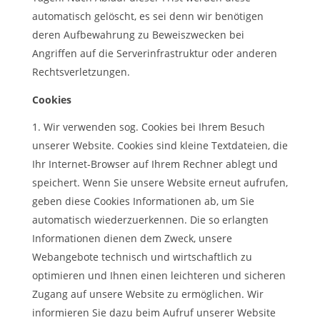
automatisch gelöscht, es sei denn wir benötigen
deren Aufbewahrung zu Beweiszwecken bei
Angriffen auf die Serverinfrastruktur oder anderen
Rechtsverletzungen.
Cookies
Wir verwenden sog. Cookies bei Ihrem Besuch
unserer Website. Cookies sind kleine Textdateien, die
Ihr Internet-Browser auf Ihrem Rechner ablegt und
speichert. Wenn Sie unsere Website erneut aufrufen,
geben diese Cookies Informationen ab, um Sie
automatisch wiederzuerkennen. Die so erlangten
Informationen dienen dem Zweck, unsere
Webangebote technisch und wirtschaftlich zu
optimieren und Ihnen einen leichteren und sicheren
Zugang auf unsere Website zu ermöglichen. Wir
informieren Sie dazu beim Aufruf unserer Website