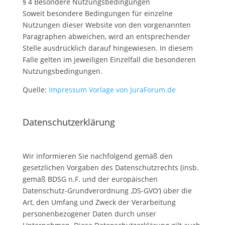
§ 4 Besondere Nutzungsbedingungen
Soweit besondere Bedingungen für einzelne
Nutzungen dieser Website von den vorgenannten
Paragraphen abweichen, wird an entsprechender
Stelle ausdrücklich darauf hingewiesen. In diesem
Falle gelten im jeweiligen Einzelfall die besonderen
Nutzungsbedingungen.
Quelle:
Impressum Vorlage von JuraForum.de
Datenschutzerklärung
Wir informieren Sie nachfolgend gemäß den
gesetzlichen Vorgaben des Datenschutzrechts (insb.
gemäß BDSG n.F. und der europäischen
Datenschutz-Grundverordnung ‚DS-GVO‘) über die
Art, den Umfang und Zweck der Verarbeitung
personenbezogener Daten durch unser