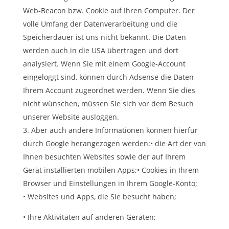
Web-Beacon bzw. Cookie auf Ihren Computer. Der
volle Umfang der Datenverarbeitung und die
Speicherdauer ist uns nicht bekannt. Die Daten
werden auch in die USA übertragen und dort
analysiert. Wenn Sie mit einem Google-Account
eingeloggt sind, können durch Adsense die Daten
Ihrem Account zugeordnet werden. Wenn Sie dies
nicht wünschen, müssen Sie sich vor dem Besuch
unserer Website ausloggen.
Aber auch andere Informationen können hierfür
durch Google herangezogen werden:• die Art der von
Ihnen besuchten Websites sowie der auf Ihrem
Gerät installierten mobilen Apps;• Cookies in Ihrem
Browser und Einstellungen in Ihrem Google-Konto;
• Websites und Apps, die Sie besucht haben;
• Ihre Aktivitäten auf anderen Geräten;