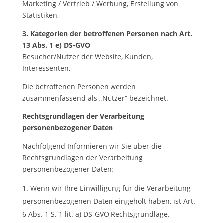
Marketing / Vertrieb / Werbung, Erstellung von
Statistiken,
3. Kategorien der betroffenen Personen nach Art.
13 Abs. 1 e) DS-GVO
Besucher/Nutzer der Website, Kunden,
Interessenten,
Die betroffenen Personen werden
zusammenfassend als „Nutzer“ bezeichnet.
Rechtsgrundlagen der Verarbeitung
personenbezogener Daten
Nachfolgend Informieren wir Sie über die
Rechtsgrundlagen der Verarbeitung
personenbezogener Daten:
Wenn wir Ihre Einwilligung für die Verarbeitung
personenbezogenen Daten eingeholt haben, ist Art.
6 Abs. 1 S. 1 lit. a) DS-GVO Rechtsgrundlage.