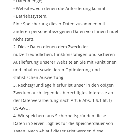
• Datenmenge;
• Websites, von denen die Anforderung kommt;
• Betriebssystem.
Eine Speicherung dieser Daten zusammen mit
anderen personenbezogenen Daten von Ihnen findet
nicht statt.
Diese Daten dienen dem Zweck der
nutzerfreundlichen, funktionsfähigen und sicheren
Auslieferung unserer Website an Sie mit Funktionen
und Inhalten sowie deren Optimierung und
statistischen Auswertung.
Rechtsgrundlage hierfür ist unser in den obigen
Zwecken auch liegendes berechtigtes Interesse an
der Datenverarbeitung nach Art. 6 Abs. 1 S.1 lit. f)
DS-GVO.
Wir speichern aus Sicherheitsgründen diese
Daten in Server-Logfiles für die Speicherdauer von
Tagen. Nach Ablauf dieser Frist werden diese