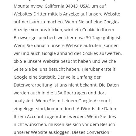
Mountainview, California 94043, USA), um auf
Websites Dritter mittels Anzeige auf unsere Website
aufmerksam zu machen. Wenn Sie auf eine Google-
Anzeige von uns klicken, wird ein Cookie in Ihrem
Browser gespeichert, welcher etwa 30 Tage gültig ist.
Wenn Sie danach unsere Website aufrufen, können
wir und auch Google anhand des Cookies auswerten,
ob Sie unsere Website besucht haben und welche
Seite Sie bei uns besucht haben. Hierüber erstellt
Google eine Statistik. Der volle Umfang der
Datenverarbeitung ist uns nicht bekannt. Die Daten
werden auch in die USA übertragen und dort
analysiert. Wenn Sie mit einem Google-Account
eingeloggt sind, können durch AdWords die Daten
Ihrem Account zugeordnet werden. Wenn Sie dies
nicht wünschen, müssen Sie sich vor dem Besuch
unserer Website ausloggen. Dieses Conversion-