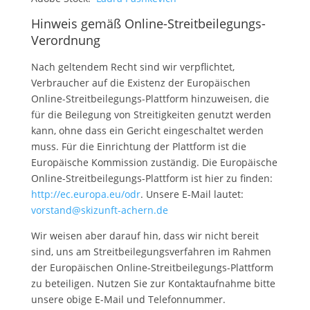
Hinweis gemäß Online-Streitbeilegungs-
Verordnung
Nach geltendem Recht sind wir verpflichtet,
Verbraucher auf die Existenz der Europäischen
Online-Streitbeilegungs-Plattform hinzuweisen, die
für die Beilegung von Streitigkeiten genutzt werden
kann, ohne dass ein Gericht eingeschaltet werden
muss. Für die Einrichtung der Plattform ist die
Europäische Kommission zuständig. Die Europäische
Online-Streitbeilegungs-Plattform ist hier zu finden:
http://ec.europa.eu/odr
. Unsere E-Mail lautet:
vorstand@skizunft-achern.de
Wir weisen aber darauf hin, dass wir nicht bereit
sind, uns am Streitbeilegungsverfahren im Rahmen
der Europäischen Online-Streitbeilegungs-Plattform
zu beteiligen. Nutzen Sie zur Kontaktaufnahme bitte
unsere obige E-Mail und Telefonnummer.